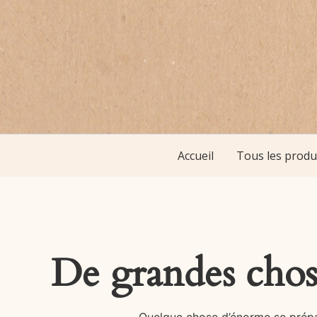
Accueil
Tous les produ
De grandes chose