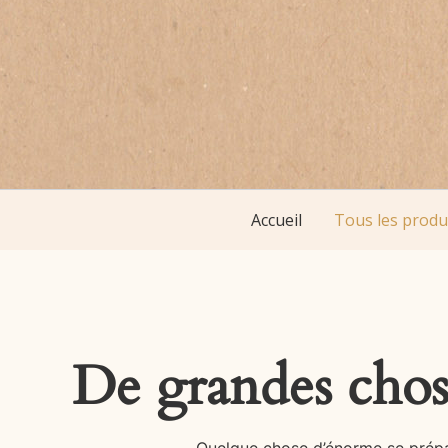
Accueil
Tous les produ
De grandes chose