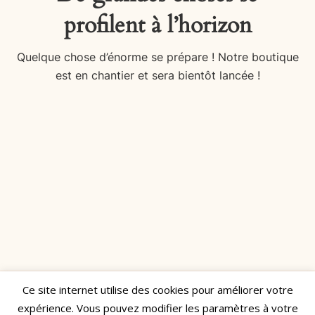
profilent à l’horizon
Quelque chose d’énorme se prépare ! Notre boutique
est en chantier et sera bientôt lancée !
Ce site internet utilise des cookies pour améliorer votre
Réalisé par
Manon Decamps
expérience. Vous pouvez modifier les paramètres à votre