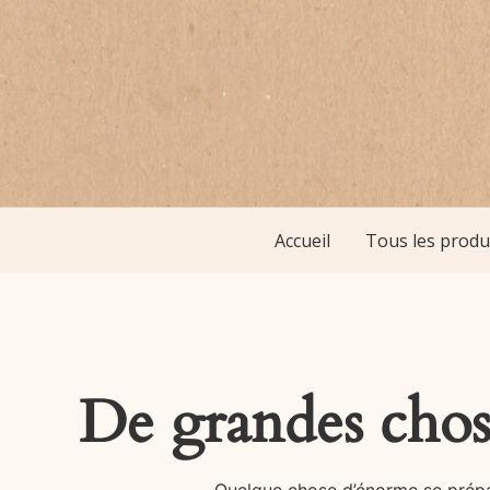
Accueil
Tous les produ
De grandes chose