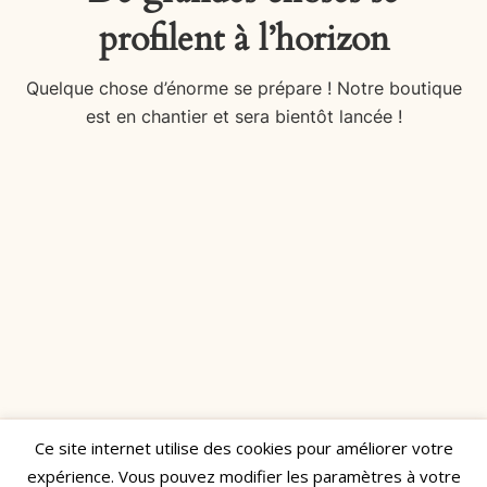
profilent à l’horizon
Quelque chose d’énorme se prépare ! Notre boutique
est en chantier et sera bientôt lancée !
Ce site internet utilise des cookies pour améliorer votre
Réalisé par
Manon Decamps
expérience. Vous pouvez modifier les paramètres à votre