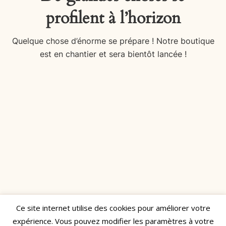
profilent à l’horizon
Quelque chose d’énorme se prépare ! Notre boutique
est en chantier et sera bientôt lancée !
Ce site internet utilise des cookies pour améliorer votre
Réalisé par
Manon Decamps
expérience. Vous pouvez modifier les paramètres à votre