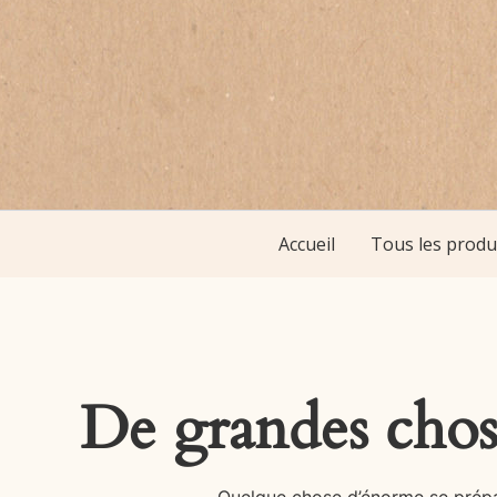
Accueil
Tous les produ
De grandes chose