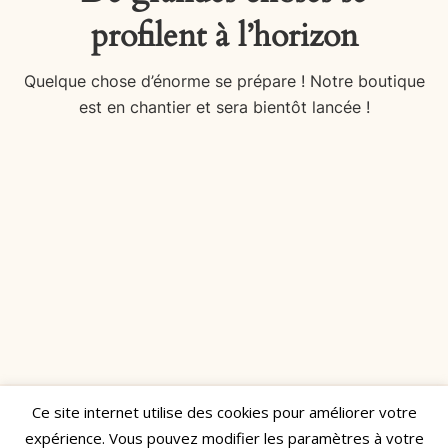
profilent à l’horizon
Quelque chose d’énorme se prépare ! Notre boutique
est en chantier et sera bientôt lancée !
Ce site internet utilise des cookies pour améliorer votre
Réalisé par
Manon Decamps
expérience. Vous pouvez modifier les paramètres à votre